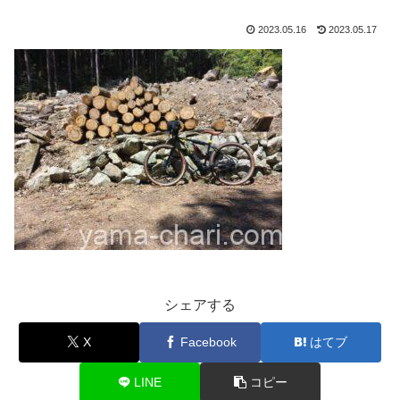
2023.05.16
2023.05.17
シェアする
X
Facebook
はてブ
LINE
コピー