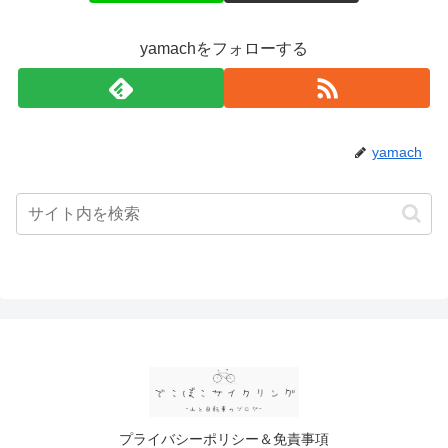
yamachをフォローする
yamach
プライバシーポリシー＆免責事項