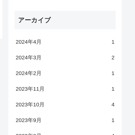
アーカイブ
2024年4月
1
2024年3月
2
2024年2月
1
2023年11月
1
2023年10月
4
2023年9月
1