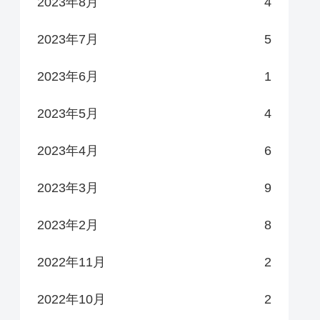
2023年8月
4
2023年7月
5
2023年6月
1
2023年5月
4
2023年4月
6
2023年3月
9
2023年2月
8
2022年11月
2
2022年10月
2