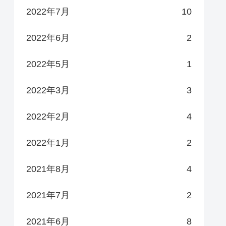
2022年7月
10
2022年6月
2
2022年5月
1
2022年3月
3
2022年2月
4
2022年1月
2
2021年8月
4
2021年7月
2
2021年6月
8