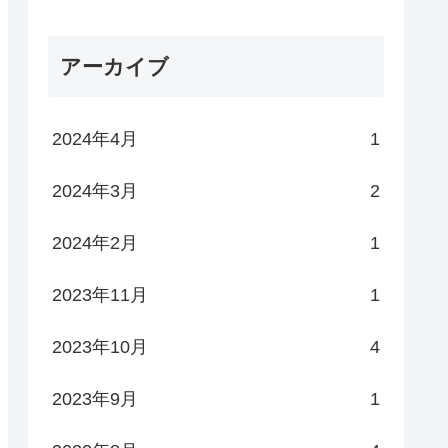
アーカイブ
2024年4月
1
2024年3月
2
2024年2月
1
2023年11月
1
2023年10月
4
2023年9月
1