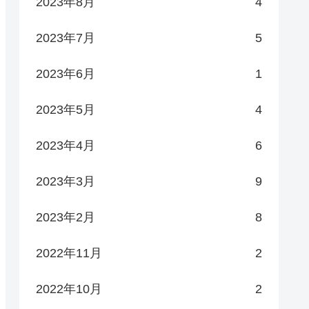
2023年8月
4
2023年7月
5
2023年6月
1
2023年5月
4
2023年4月
6
2023年3月
9
2023年2月
8
2022年11月
2
2022年10月
2