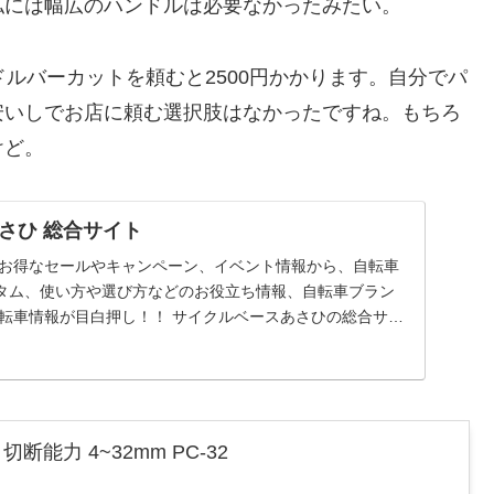
私には幅広のハンドルは必要なかったみたい。
ルバーカットを頼むと2500円かかります。自分でパ
安いしでお店に頼む選択肢はなかったですね。もちろ
けど。
さひ 総合サイト
 お得なセールやキャンペーン、イベント情報から、自転車
タム、使い方や選び方などのお役立ち情報、自転車ブラン
自転車情報が目白押し！！ サイクルベースあさひの総合サイ
切断能力 4~32mm PC-32