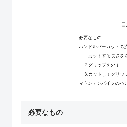
目
必要なもの
ハンドルバーカットの
1.カットする長さを
2.グリップを外す
3.カットしてグリッ
マウンテンバイクのハン
必要なもの