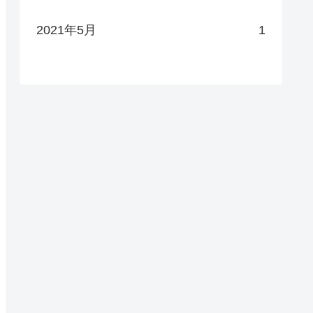
2021年5月
1