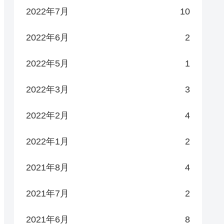
2022年7月
10
2022年6月
2
2022年5月
1
2022年3月
3
2022年2月
4
2022年1月
2
2021年8月
4
2021年7月
2
2021年6月
8